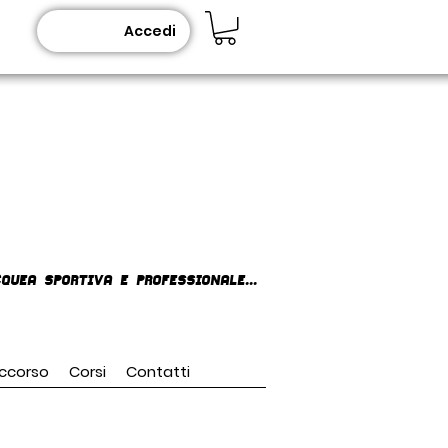
Accedi
queA SPORTIVA E PROFESSIONALE...
ccorso
Corsi
Contatti