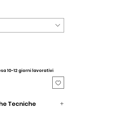
sa 10-12 giorni lavorativi
che Tecniche