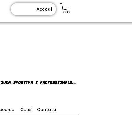
Accedi
queA SPORTIVA E PROFESSIONALE...
ccorso
Corsi
Contatti