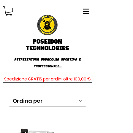
Poseidon
TECHNOLOGIES
AttrezzaturA subacqueA SPORTIVA E
PROFESSIONALE...
Spedizione GRATIS per ordini oltre 100,00 €