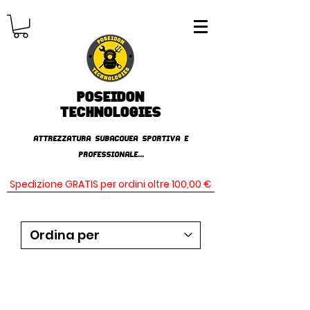
Poseidon
TECHNOLOGIES
AttrezzaturA subacqueA SPORTIVA E
PROFESSIONALE...
Spedizione GRATIS per ordini oltre 100,00 €