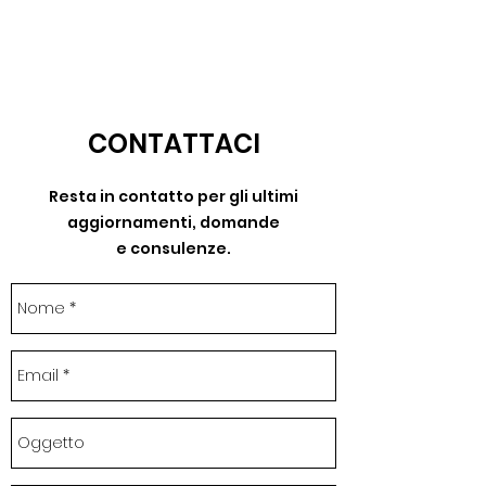
CONTATTACI
Resta in contatto per gli ultimi
aggiornamenti, domande
e consulenze.