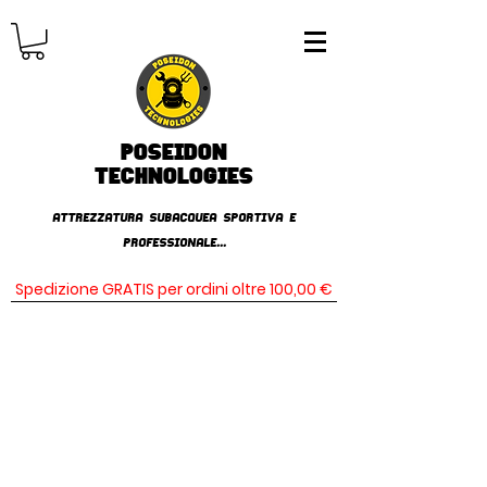
Poseidon
TECHNOLOGIES
AttrezzaturA subacqueA SPORTIVA E
PROFESSIONALE...
Spedizione GRATIS per ordini oltre 100,00 €