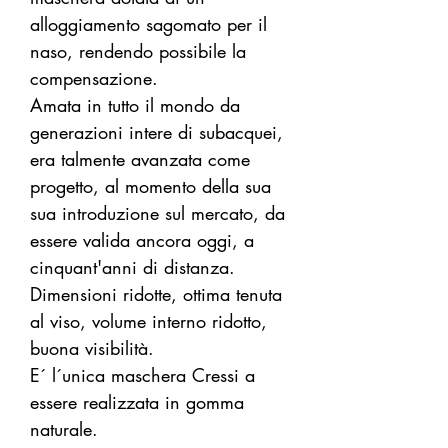
alloggiamento sagomato per il
naso, rendendo possibile la
compensazione.
Amata in tutto il mondo da
generazioni intere di subacquei,
era talmente avanzata come
progetto, al momento della sua
sua introduzione sul mercato, da
essere valida ancora oggi, a
cinquant'anni di distanza.
Dimensioni ridotte, ottima tenuta
al viso, volume interno ridotto,
buona visibilità.
E´ l´unica maschera Cressi a
essere realizzata in gomma
naturale.