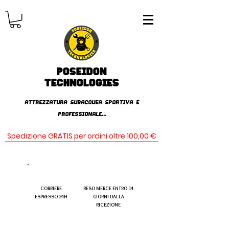
Poseidon
TECHNOLOGIES
AttrezzaturA subacqueA SPORTIVA E
PROFESSIONALE...
Spedizione GRATIS per ordini oltre 100,00 €
CORRIERE
RESO MERCE ENTRO 14
ESPRESSO 24H
GIORNI DALLA
RICEZIONE