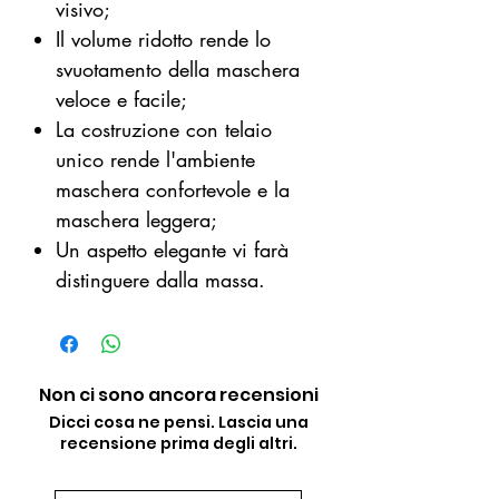
visivo;
Il volume ridotto rende lo
svuotamento della maschera
veloce e facile;
La costruzione con telaio
unico rende l'ambiente
maschera confortevole e la
maschera leggera;
Un aspetto elegante vi farà
distinguere dalla massa.
Non ci sono ancora recensioni
Dicci cosa ne pensi. Lascia una
recensione prima degli altri.