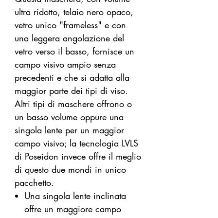
ultra ridotto, telaio nero opaco,
vetro unico "frameless" e con
una leggera angolazione del
vetro verso il basso, fornisce un
campo visivo ampio senza
precedenti e che si adatta alla
maggior parte dei tipi di viso.
Altri tipi di maschere offrono o
un basso volume oppure una
singola lente per un maggior
campo visivo; la tecnologia LVLS
di Poseidon invece offre il meglio
di questo due mondi in unico
pacchetto.
Una singola lente inclinata
offre un maggiore campo