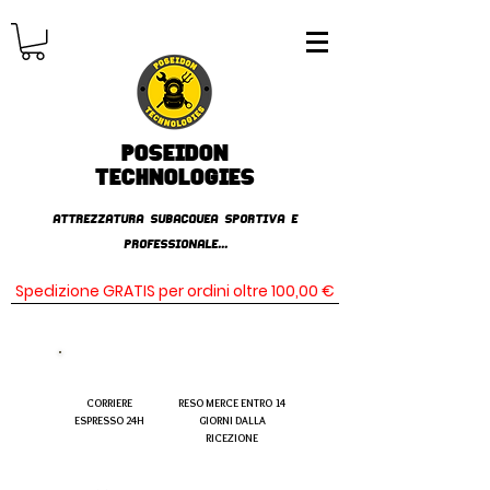
Poseidon
TECHNOLOGIES
AttrezzaturA subacqueA SPORTIVA E
PROFESSIONALE...
Spedizione GRATIS per ordini oltre 100,00 €
CORRIERE
RESO MERCE ENTRO 14
ESPRESSO 24H
GIORNI DALLA
RICEZIONE