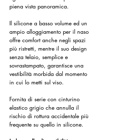
piena vista panoramica.
Il silicone a basso volume ed un
ampio alloggiamento per il naso
offre comfort anche negli spazi
più ristretti, mentre il suo design
senza telaio, semplice e
sovrastampato, garantisce una
vestibilità morbida dal momento
in cui lo metti sul viso.
Fornita di serie con cinturino
elastico grigio che annulla il
rischio di rottura accidentale più
frequente su quello in silicone.