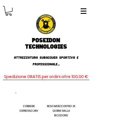
Poseidon
TECHNOLOGIES
AttrezzaturA subacqueA SPORTIVA E
PROFESSIONALE...
Spedizione GRATIS per ordini oltre 100,00 €
CORRIERE
RESO MERCE ENTRO 14
ESPRESSO 24H
GIORNI DALLA
RICEZIONE