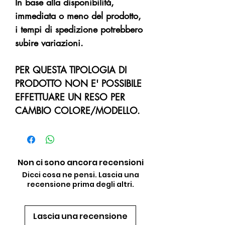
In base alla disponibilità,
immediata o meno del prodotto,
i tempi di spedizione potrebbero
subire variazioni.
PER QUESTA TIPOLOGIA DI
PRODOTTO NON E' POSSIBILE
EFFETTUARE UN RESO PER
CAMBIO COLORE/MODELLO.
Non ci sono ancora recensioni
Dicci cosa ne pensi. Lascia una
recensione prima degli altri.
Lascia una recensione