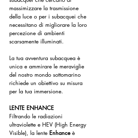
massimizzare la trasmissione
della luce o per i subacquei che
necessitano di migliorare la loro
percezione di ambienti
scarsamente illuminati.
La tua avventura subacquea è
unica e ammirare le meraviglie
del nostro mondo sottomarino
richiede un obiettivo su misura
per la tua immersione.
LENTE ENHANCE
Filtrando le radiazioni
ultraviolette e HEV (High Energy
Visible), la lente
Enhance
è