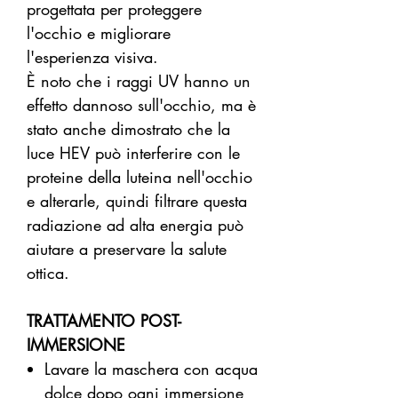
progettata per proteggere
l'occhio e migliorare
l'esperienza visiva.
È noto che i raggi UV hanno un
effetto dannoso sull'occhio, ma è
stato anche dimostrato che la
luce HEV può interferire con le
proteine della luteina nell'occhio
e alterarle, quindi filtrare questa
radiazione ad alta energia può
aiutare a preservare la salute
ottica.
TRATTAMENTO POST-
IMMERSIONE
Lavare la maschera con acqua
dolce dopo ogni immersione