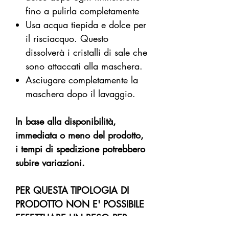
fino a pulirla completamente
Usa acqua tiepida e dolce per
il risciacquo. Questo
dissolverà i cristalli di sale che
sono attaccati alla maschera.
Asciugare completamente la
maschera dopo il lavaggio.
In base alla disponibilità,
immediata o meno del prodotto,
i tempi di spedizione potrebbero
subire variazioni.
PER QUESTA TIPOLOGIA DI
PRODOTTO NON E' POSSIBILE
EFFETTUARE UN RESO PER