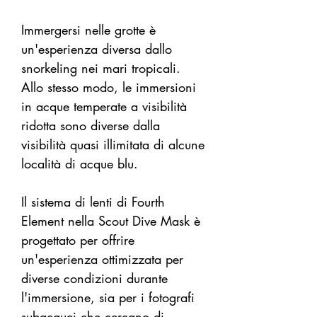
Immergersi nelle grotte è
un'esperienza diversa dallo
snorkeling nei mari tropicali.
Allo stesso modo, le immersioni
in acque temperate a visibilità
ridotta sono diverse dalla
visibilità quasi illimitata di alcune
località di acque blu.
Il sistema di lenti di Fourth
Element nella Scout Dive Mask è
progettato per offrire
un'esperienza ottimizzata per
diverse condizioni durante
l'immersione, sia per i fotografi
subacquei che cercano di