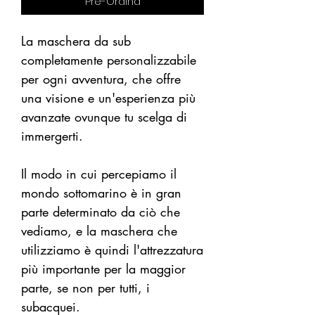
Pre-Ordina
La maschera da sub
completamente personalizzabile
per ogni avventura, che offre
una visione e un'esperienza più
avanzate ovunque tu scelga di
immergerti.
Il modo in cui percepiamo il
mondo sottomarino è in gran
parte determinato da ciò che
vediamo, e la maschera che
utilizziamo è quindi l'attrezzatura
più importante per la maggior
parte, se non per tutti, i
subacquei.