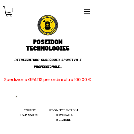
Poseidon
TECHNOLOGIES
AttrezzaturA subacqueA SPORTIVA E
PROFESSIONALE...
Spedizione GRATIS per ordini oltre 100,00 €
CORRIERE
RESO MERCE ENTRO 14
ESPRESSO 24H
GIORNI DALLA
RICEZIONE