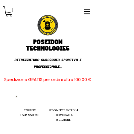
Poseidon
TECHNOLOGIES
AttrezzaturA subacqueA SPORTIVA E
PROFESSIONALE...
Spedizione GRATIS per ordini oltre 100,00 €
CORRIERE
RESO MERCE ENTRO 14
ESPRESSO 24H
GIORNI DALLA
RICEZIONE