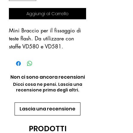
Aggiungi al Carrello
Mini Braccio per il fissaggio di
teste flash. Da utilizzare con
staffe VD580 e VD581.
Non ci sono ancora recensioni
Dicci cosa ne pensi. Lascia una
recensione prima degli altri.
Lascia una recensione
PRODOTTI