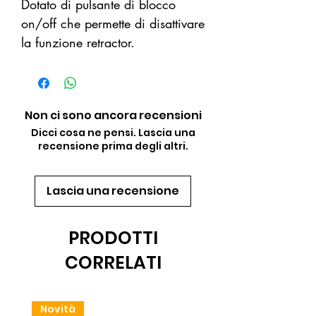
Dotato di pulsante di blocco
on/off che permette di disattivare
la funzione retractor.
Non ci sono ancora recensioni
Dicci cosa ne pensi. Lascia una
recensione prima degli altri.
Lascia una recensione
PRODOTTI
CORRELATI
Novità