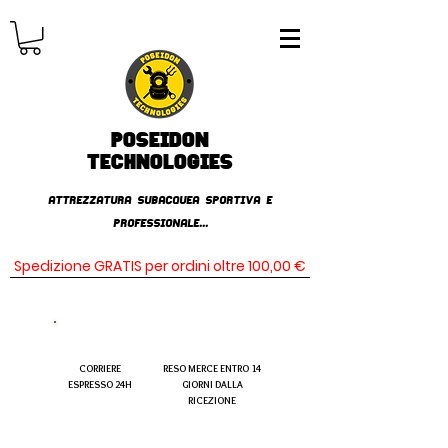
Poseidon
TECHNOLOGIES
AttrezzaturA subacqueA SPORTIVA E
PROFESSIONALE...
Spedizione GRATIS per ordini oltre 100,00 €
CORRIERE
RESO MERCE ENTRO 14
ESPRESSO 24H
GIORNI DALLA
RICEZIONE