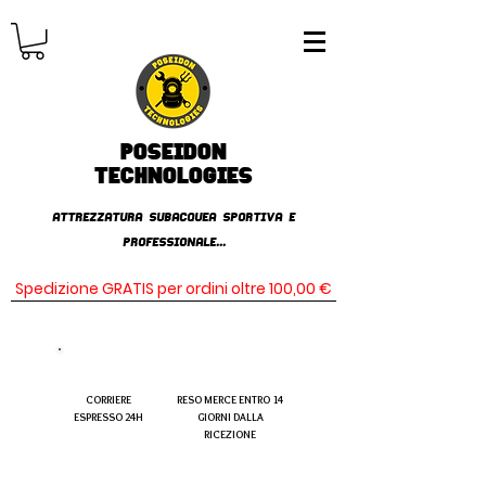
Poseidon
TECHNOLOGIES
AttrezzaturA subacqueA SPORTIVA E
PROFESSIONALE...
Spedizione GRATIS per ordini oltre 100,00 €
CORRIERE
RESO MERCE ENTRO 14
ESPRESSO 24H
GIORNI DALLA
RICEZIONE