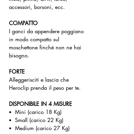
accessori, borsoni, ecc.
COMPATTO
I ganci da appendere poggiano
in modo compatto sul
moschettone finché non ne hai
bisogno.
FORTE
Alleggerisciti e lascia che
Heroclip prenda il peso per te.
DISPONIBILE IN 4 MISURE
Mini (carico 18 Kg)
Small (carico 22 Kg)
Medium (carico 27 Kg)