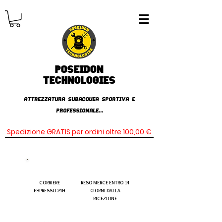
Poseidon
TECHNOLOGIES
AttrezzaturA subacqueA SPORTIVA E
PROFESSIONALE...
Spedizione GRATIS per ordini oltre 100,00 €
CORRIERE
RESO MERCE ENTRO 14
ESPRESSO 24H
GIORNI DALLA
RICEZIONE