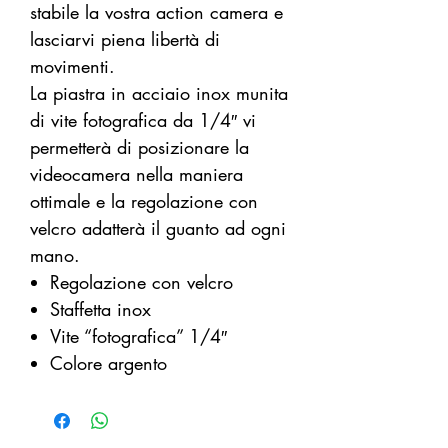
stabile la vostra action camera e
lasciarvi piena libertà di
movimenti.
La piastra in acciaio inox munita
di vite fotografica da 1/4″ vi
permetterà di posizionare la
videocamera nella maniera
ottimale e la regolazione con
velcro adatterà il guanto ad ogni
mano.
Regolazione con velcro
Staffetta inox
Vite “fotografica” 1/4″
Colore argento