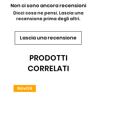
Non ci sono ancora recensioni
Dicci cosa ne pensi. Lascia una
recensione prima degli altri.
Lascia una recensione
PRODOTTI
CORRELATI
Novità