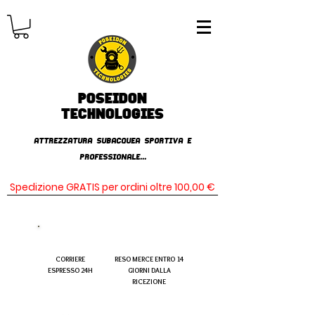
Poseidon
TECHNOLOGIES
AttrezzaturA subacqueA SPORTIVA E
PROFESSIONALE...
Spedizione GRATIS per ordini oltre 100,00 €
CORRIERE
RESO MERCE ENTRO 14
ESPRESSO 24H
GIORNI DALLA
RICEZIONE