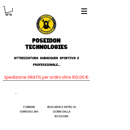
Poseidon
TECHNOLOGIES
AttrezzaturA subacqueA SPORTIVA E
PROFESSIONALE...
Spedizione GRATIS per ordini oltre 100,00 €
CORRIERE
RESO MERCE ENTRO 14
ESPRESSO 24H
GIORNI DALLA
RICEZIONE