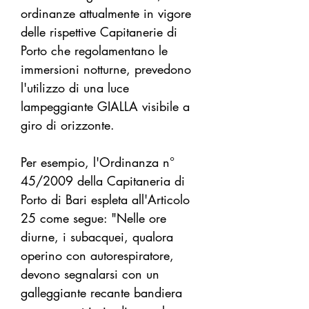
ordinanze attualmente in vigore
delle rispettive Capitanerie di
Porto che regolamentano le
immersioni notturne, prevedono
l'utilizzo di una luce
lampeggiante GIALLA visibile a
giro di orizzonte.
Per esempio, l'Ordinanza n°
45/2009 della Capitaneria di
Porto di Bari espleta all'Articolo
25 come segue: "Nelle ore
diurne, i subacquei, qualora
operino con autorespiratore,
devono segnalarsi con un
galleggiante recante bandiera