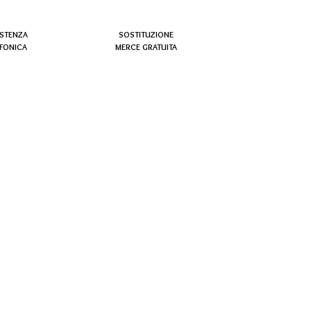
ISTENZA
SOSTITUZIONE
EFONICA
MERCE GRATUITA