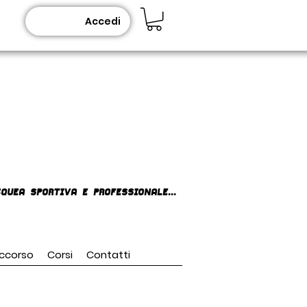
Accedi
queA SPORTIVA E PROFESSIONALE...
ccorso
Corsi
Contatti