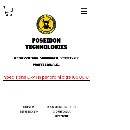
Poseidon
TECHNOLOGIES
AttrezzaturA subacqueA SPORTIVA E
PROFESSIONALE...
Spedizione GRATIS per ordini oltre 100,00 €
CORRIERE
RESO MERCE ENTRO 14
ESPRESSO 24H
GIORNI DALLA
RICEZIONE