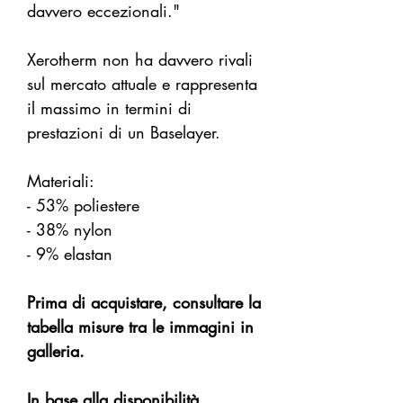
davvero eccezionali."
Xerotherm non ha davvero rivali
sul mercato attuale e rappresenta
il massimo in termini di
prestazioni di un Baselayer.
Materiali:
- 53% poliestere
- 38% nylon
- 9% elastan
Prima di acquistare, consultare la
tabella misure tra le immagini in
galleria.
In base alla disponibilità,