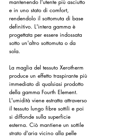
mantenendo l'utente più asciutto
e in uno stato di comfort,
rendendolo il sottomuta di base
definitivo. L'intera gamma è
progettata per essere indossata
sotto un'altro sottomuta o da
sola.
La maglia del tessuto Xerotherm
produce un effetto traspirante più
immediato di qualsiasi prodotto
della gamma Fourth Element.
L'umidità viene estratta attraverso
il tessuto lungo fibre sottili e poi
si diffonde sulla superficie
esterna. Ciò mantiene un sottile
strato d'aria vicino alla pelle