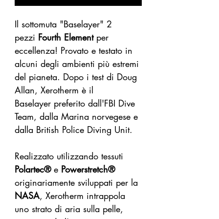
Il sottomuta "Baselayer" 2
pezzi
Fourth Element
per
eccellenza! Provato e testato in
alcuni degli ambienti più estremi
del pianeta. Dopo i test di Doug
Allan, Xerotherm è il
Baselayer preferito dall'FBI Dive
Team, dalla Marina norvegese e
dalla British Police Diving Unit.
Realizzato utilizzando tessuti
Polartec®
e
Powerstretch®
originariamente sviluppati per la
NASA
, Xerotherm intrappola
uno strato di aria sulla pelle,