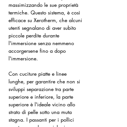
massimizzando le sue proprietà
termiche. Questo sistema, è così
efficace su Xerotherm, che alcuni
utenti segnalano di aver subito
piccole perdite durante
l'immersione senza nemmeno
accorgersene fino a dopo
l'immersione.
Con cuciture piatte e linee
lunghe, per garantire che non si
sviluppi separazione tra parte
superiore e inferiore, la parte
superiore è l'ideale vicino allo
strato di pelle sotto una muta
stagna. I passanti per i pollici