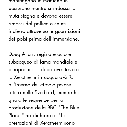
mantengono le maniche in
posizione mentre si indossa la
muta stagna e devono essere
rimossi dal pollice e spinti
indietro attraverso le guarnizioni
dei polsi prima dell'immersione.
Doug Allan, regista e autore
subacqueo di fama mondiale e
pluripremiato, dopo aver testato
lo Xerotherm in acqua a -2°C
all'interno del circolo polare
artico nelle Svalbard, mentre ha
girato le sequenze per la
produzione della BBC "The Blue
Planet" ha dichiarato: "Le
prestazioni di Xerotherm sono