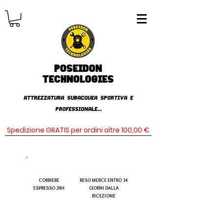
Poseidon
TECHNOLOGIES
AttrezzaturA subacqueA SPORTIVA E
PROFESSIONALE...
Spedizione GRATIS per ordini oltre 100,00 €
CORRIERE
RESO MERCE ENTRO 14
ESPRESSO 24H
GIORNI DALLA
RICEZIONE