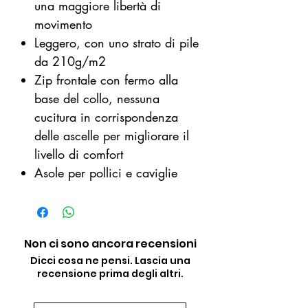
una maggiore libertà di
movimento
Leggero, con uno strato di pile
da 210g/m2
Zip frontale con fermo alla
base del collo, nessuna
cucitura in corrispondenza
delle ascelle per migliorare il
livello di comfort
Asole per pollici e caviglie
Non ci sono ancora recensioni
Dicci cosa ne pensi. Lascia una
recensione prima degli altri.