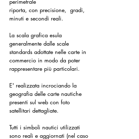
perimetrale
riporta, con precisione, gradi,
minuti e secondi reali.
La scala grafica esula
generalmente dalle scale
standards adottate nelle carte in
commercio in modo da poter
rappresentare più particolari.
E' realizzata incrociando la
geografia delle carte nautiche
presenti sul web con foto
satellitari dettagliate.
Tutti i simboli nautici utilizzati
sono reali e aggiornati (nel caso