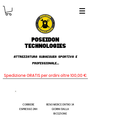
Poseidon
TECHNOLOGIES
AttrezzaturA subacqueA SPORTIVA E
PROFESSIONALE...
Spedizione GRATIS per ordini oltre 100,00 €
CORRIERE
RESO MERCE ENTRO 14
ESPRESSO 24H
GIORNI DALLA
RICEZIONE