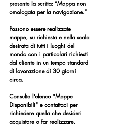
presente la scritta: “Mappa non
omologata per la navigazione.”
Possono essere realizzate
mappe, su richiesta e nella scala
desirata di tutti i luoghi del
mondo con i particolari richiesti
dal cliente in un tempo standard
di lavorazione di 30 giorni
circa.
Consulta l'elenco "Mappe
Disponibili" e contattaci per
richiedere quella che desideri
acquistare o far realizzare.