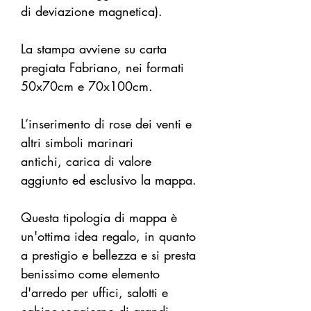
di deviazione magnetica).
La stampa avviene su carta
pregiata Fabriano, nei formati
50x70cm e 70x100cm.
L’inserimento di rose dei venti e
altri simboli marinari
antichi, carica di valore
aggiunto ed esclusivo la mappa.
Questa tipologia di mappa è
un'ottima idea regalo, in quanto
a prestigio e bellezza e si presta
benissimo come elemento
d'arredo per uffici, salotti e