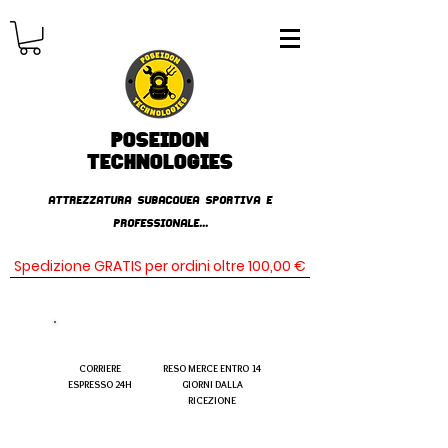
Poseidon
TECHNOLOGIES
AttrezzaturA subacqueA SPORTIVA E
PROFESSIONALE...
Spedizione GRATIS per ordini oltre 100,00 €
CORRIERE
RESO MERCE ENTRO 14
ESPRESSO 24H
GIORNI DALLA
RICEZIONE