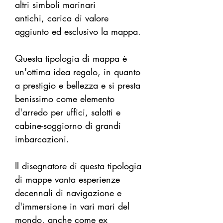
altri simboli marinari
antichi, carica di valore
aggiunto ed esclusivo la mappa.
Questa tipologia di mappa è
un'ottima idea regalo, in quanto
a prestigio e bellezza e si presta
benissimo come elemento
d'arredo per uffici, salotti e
cabine-soggiorno di grandi
imbarcazioni.
Il disegnatore di questa tipologia
di mappe vanta esperienze
decennali di navigazione e
d'immersione in vari mari del
mondo, anche come ex