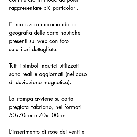
rappresentare più particolari.
E' realizzata incrociando la
geografia delle carte nautiche
presenti sul web con foto
satellitari dettagliate.
Tutti i simboli nautici utilizzati
sono reali e aggiornati (nel caso
di deviazione magnetica).
La stampa avviene su carta
pregiata Fabriano, nei formati
50x70cm e 70x100cm.
L’inserimento di rose dei venti e