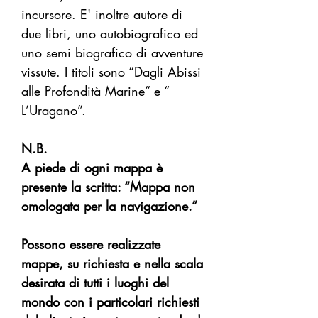
incursore. E' inoltre autore di
due libri, uno autobiografico ed
uno semi biografico di avventure
vissute. I titoli sono “Dagli Abissi
alle Profondità Marine” e “
L’Uragano”.
N.B.
A piede di ogni mappa è
presente la scritta: “Mappa non
omologata per la navigazione.”
Possono essere realizzate
mappe, su richiesta e nella scala
desirata di tutti i luoghi del
mondo con i particolari richiesti