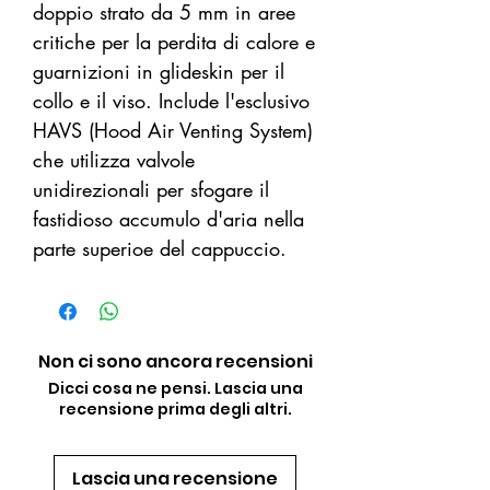
doppio strato da 5 mm in aree
critiche per la perdita di calore e
guarnizioni in glideskin per il
collo e il viso. Include l'esclusivo
HAVS (Hood Air Venting System)
che utilizza valvole
unidirezionali per sfogare il
fastidioso accumulo d'aria nella
parte superioe del cappuccio.
Non ci sono ancora recensioni
Dicci cosa ne pensi. Lascia una
recensione prima degli altri.
Lascia una recensione