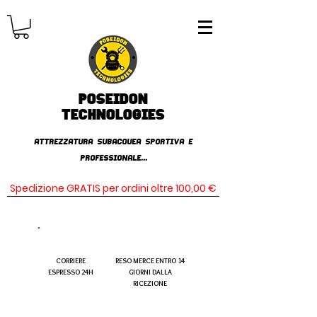
Poseidon
TECHNOLOGIES
AttrezzaturA subacqueA SPORTIVA E
PROFESSIONALE...
Spedizione GRATIS per ordini oltre 100,00 €
CORRIERE
RESO MERCE ENTRO 14
ESPRESSO 24H
GIORNI DALLA
RICEZIONE