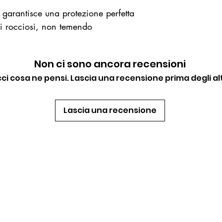
 garantisce una protezione perfetta
eni rocciosi, non temendo
Non ci sono ancora recensioni
cci cosa ne pensi. Lascia una recensione prima degli alt
Lascia una recensione