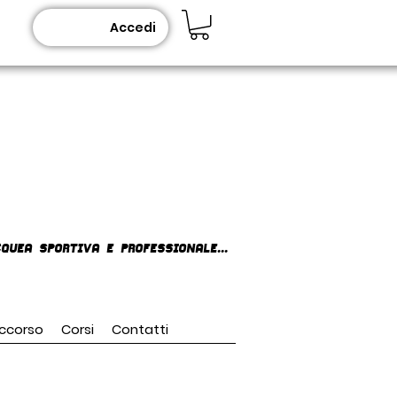
Accedi
queA SPORTIVA E PROFESSIONALE...
ccorso
Corsi
Contatti