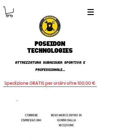
Poseidon
TECHNOLOGIES
AttrezzaturA subacqueA SPORTIVA E
PROFESSIONALE...
Spedizione GRATIS per ordini oltre 100,00 €
CORRIERE
RESO MERCE ENTRO 14
ESPRESSO 24H
GIORNI DALLA
RICEZIONE