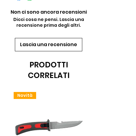
Non ci sono ancora recensioni
Dicci cosa ne pensi. Lascia una
recensione prima degli altri.
Lascia una recensione
PRODOTTI
CORRELATI
Novità