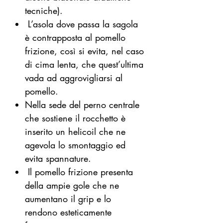
tecniche).
L’asola dove passa la sagola
è contrapposta al pomello
frizione, così si evita, nel caso
di cima lenta, che quest’ultima
vada ad aggrovigliarsi al
pomello.
Nella sede del perno centrale
che sostiene il rocchetto è
inserito un helicoil che ne
agevola lo smontaggio ed
evita spannature.
Il pomello frizione presenta
della ampie gole che ne
aumentano il grip e lo
rendono esteticamente