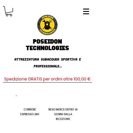
Poseidon
TECHNOLOGIES
AttrezzaturA subacqueA SPORTIVA E
PROFESSIONALE...
Spedizione GRATIS per ordini oltre 100,00 €
CORRIERE
RESO MERCE ENTRO 14
ESPRESSO 24H
GIORNI DALLA
RICEZIONE