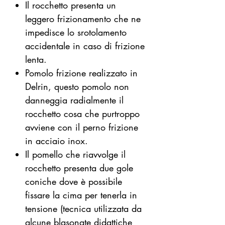
Il rocchetto presenta un
leggero frizionamento che ne
impedisce lo srotolamento
accidentale in caso di frizione
lenta.
Pomolo frizione realizzato in
Delrin, questo pomolo non
danneggia radialmente il
rocchetto cosa che purtroppo
avviene con il perno frizione
in acciaio inox.
Il pomello che riavvolge il
rocchetto presenta due gole
coniche dove è possibile
fissare
la
cima per tenerla in
tensione (tecnica utilizzata da
alcune blasonate didattiche