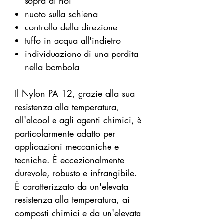
sopra di noi
nuoto sulla schiena
controllo della direzione
tuffo in acqua all'indietro
individuazione di una perdita
nella bombola
Il Nylon PA 12, grazie alla sua
resistenza alla temperatura,
all'alcool e agli agenti chimici, è
particolarmente adatto per
applicazioni meccaniche e
tecniche. È eccezionalmente
durevole, robusto e infrangibile.
È caratterizzato da un'elevata
resistenza alla temperatura, ai
composti chimici e da un'elevata