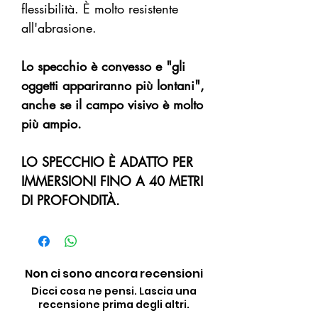
flessibilità. È molto resistente
all'abrasione.
Lo specchio è convesso e "gli
oggetti appariranno più lontani",
anche se il campo visivo è molto
più ampio.
LO SPECCHIO È ADATTO PER
IMMERSIONI FINO A 40 METRI
DI PROFONDITÀ.
Non ci sono ancora recensioni
Dicci cosa ne pensi. Lascia una
recensione prima degli altri.