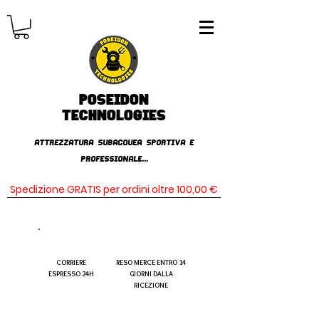
Poseidon
TECHNOLOGIES
AttrezzaturA subacqueA SPORTIVA E
PROFESSIONALE...
Spedizione GRATIS per ordini oltre 100,00 €
CORRIERE
RESO MERCE ENTRO 14
ESPRESSO 24H
GIORNI DALLA
RICEZIONE