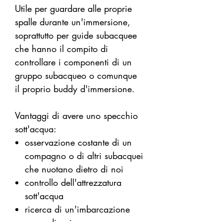
Utile per guardare alle proprie
spalle durante un'immersione,
soprattutto per guide subacquee
che hanno il compito di
controllare i componenti di un
gruppo subacqueo o comunque
il proprio buddy d'immersione.
Vantaggi di avere uno specchio
sott'acqua:
osservazione costante di un
compagno o di altri subacquei
che nuotano dietro di noi
controllo dell'attrezzatura
sott'acqua
ricerca di un'imbarcazione