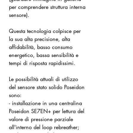
per comprendere struttura interna
sensore).
Questa tecnologia colpisce per
la sua alta precisione, alta
affidabilità, basso consumo
energetico, bassa sensibilità e
tempi di risposta rapidissimi.
Le possibilità attuali di utilizzo
del sensore stato solido Poseidon
sono:
- installazione in una centralina
Poseidon SE7EN+ per lettura del
valore di pressione parziale
all'interno del loop rebreather;