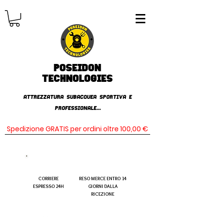
Poseidon
TECHNOLOGIES
AttrezzaturA subacqueA SPORTIVA E
PROFESSIONALE...
Spedizione GRATIS per ordini oltre 100,00 €
CORRIERE
RESO MERCE ENTRO 14
ESPRESSO 24H
GIORNI DALLA
RICEZIONE