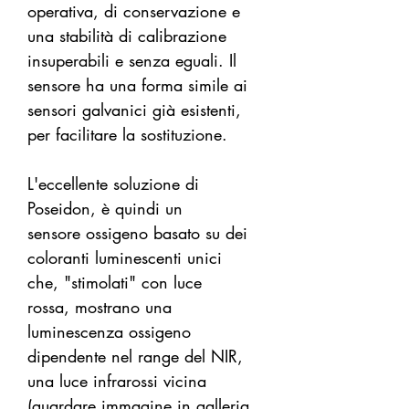
operativa, di conservazione e
una stabilità di calibrazione
insuperabili e senza eguali. Il
sensore ha una forma simile ai
sensori galvanici già esistenti,
per facilitare la sostituzione.
L'eccellente soluzione di
Poseidon, è quindi un
sensore ossigeno basato su dei
coloranti luminescenti unici
che, "stimolati" con luce
rossa, mostrano una
luminescenza ossigeno
dipendente nel range del NIR,
una luce infrarossi vicina
(guardare immagine in galleria