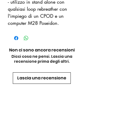
- utilizzo in stand alone con
qualsiasi loop rebreather con
l'impiego di un CPOD e un
computer M28 Poseidon.
Non ci sono ancora recensioni
Dicci cosa ne pensi. Lascia una
recensione prima degli altri.
Lascia una recensione
PRODOTTI
CORRELATI