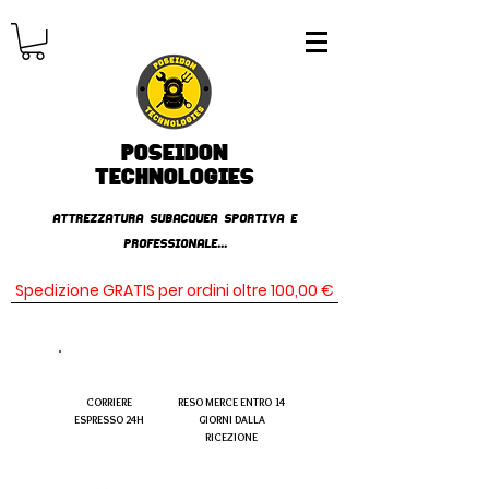
Poseidon
TECHNOLOGIES
AttrezzaturA subacqueA SPORTIVA E
PROFESSIONALE...
Spedizione GRATIS per ordini oltre 100,00 €
CORRIERE
RESO MERCE ENTRO 14
ESPRESSO 24H
GIORNI DALLA
RICEZIONE