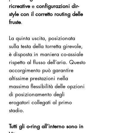
ricreative
e
configurazioni dir-
style con il corretto routing delle
fruste
.
La quinta uscita, posizionata
sulla testa della torretta girevole,
è disposta in maniera co-assiale
rispetto al flusso dell’aria. Questo
accorgimento può garantire
altissime prestazioni nella
massima flessibilità delle opzioni
di posizionamento degli
erogatori collegati al primo
stadio.
Tutti gli o-ring all’interno sono in