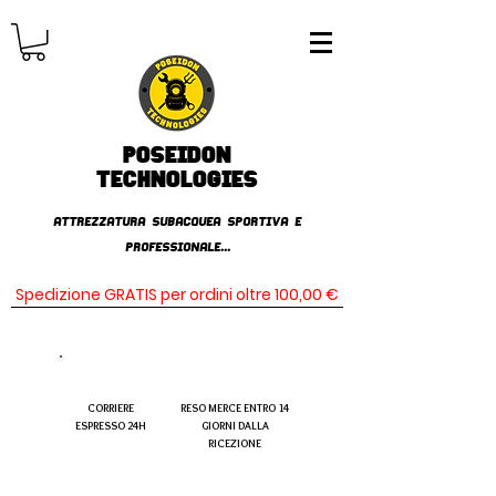
Poseidon
TECHNOLOGIES
AttrezzaturA subacqueA SPORTIVA E
PROFESSIONALE...
Spedizione GRATIS per ordini oltre 100,00 €
CORRIERE
RESO MERCE ENTRO 14
ESPRESSO 24H
GIORNI DALLA
RICEZIONE