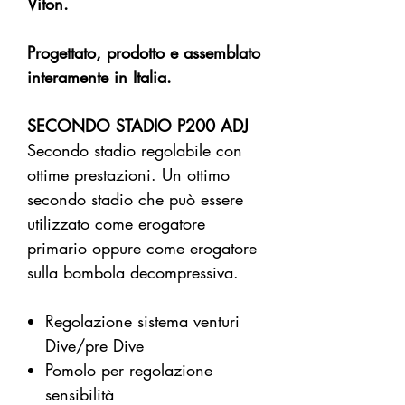
Viton.
Progettato, prodotto e assemblato
interamente in Italia.
SECONDO STADIO P200 ADJ
Secondo stadio regolabile con
ottime prestazioni. Un ottimo
secondo stadio che può essere
utilizzato come erogatore
primario oppure come erogatore
sulla bombola decompressiva.
Regolazione sistema venturi
Dive/pre Dive
Pomolo per regolazione
sensibilità