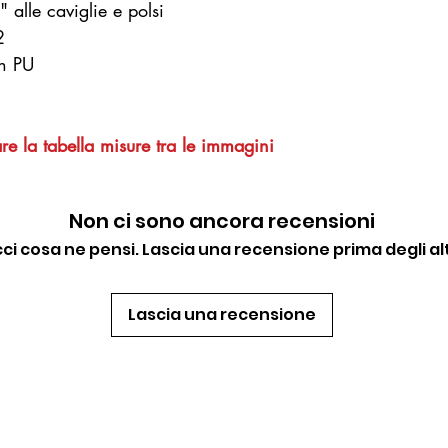
 alle caviglie e polsi
 2
 in PU
re la tabella misure tra le immagini
Non ci sono ancora recensioni
cci cosa ne pensi. Lascia una recensione prima degli alt
Lascia una recensione