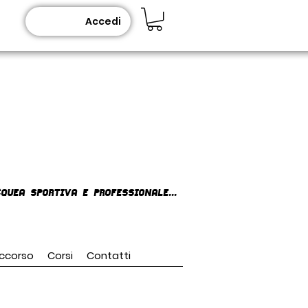
Accedi
queA SPORTIVA E PROFESSIONALE...
ccorso
Corsi
Contatti