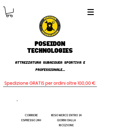
Poseidon
TECHNOLOGIES
AttrezzaturA subacqueA SPORTIVA E
PROFESSIONALE...
Spedizione GRATIS per ordini oltre 100,00 €
CORRIERE
RESO MERCE ENTRO 14
ESPRESSO 24H
GIORNI DALLA
RICEZIONE