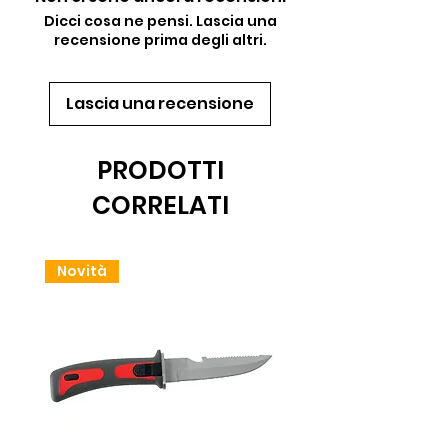
Dicci cosa ne pensi. Lascia una
recensione prima degli altri.
Lascia una recensione
PRODOTTI
CORRELATI
Novità