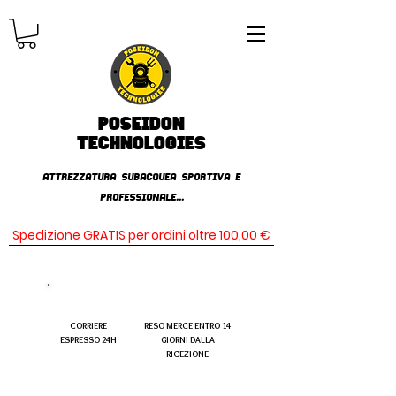
Poseidon
TECHNOLOGIES
AttrezzaturA subacqueA SPORTIVA E
PROFESSIONALE...
Spedizione GRATIS per ordini oltre 100,00 €
CORRIERE
RESO MERCE ENTRO 14
ESPRESSO 24H
GIORNI DALLA
RICEZIONE