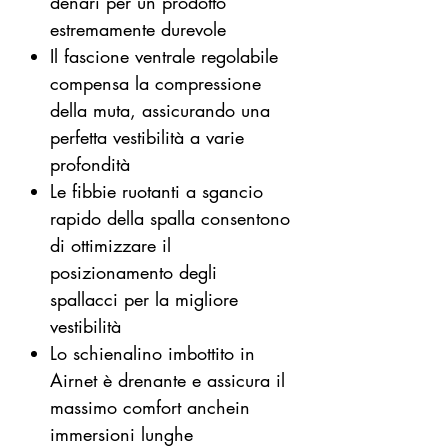
denari per un prodotto
estremamente durevole
Il fascione ventrale regolabile
compensa la compressione
della muta, assicurando una
perfetta vestibilità a varie
profondità
Le fibbie ruotanti a sgancio
rapido della spalla consentono
di ottimizzare il
posizionamento degli
spallacci per la migliore
vestibilità
Lo schienalino imbottito in
Airnet è drenante e assicura il
massimo comfort anchein
immersioni lunghe