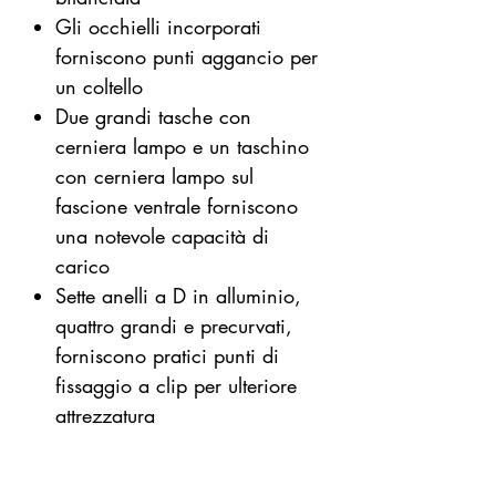
Gli occhielli incorporati
forniscono punti aggancio per
un coltello
Due grandi tasche con
cerniera lampo e un taschino
con cerniera lampo sul
fascione ventrale forniscono
una notevole capacità di
carico
Sette anelli a D in alluminio,
quattro grandi e precurvati,
forniscono pratici punti di
fissaggio a clip per ulteriore
attrezzatura