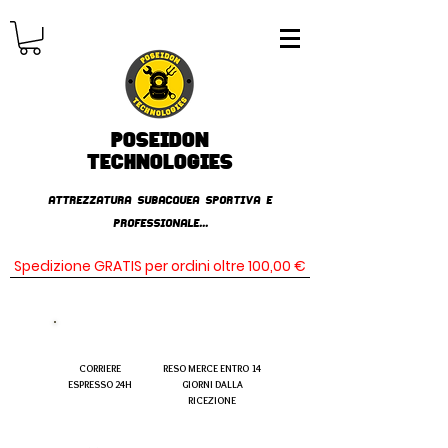
Poseidon
TECHNOLOGIES
AttrezzaturA subacqueA SPORTIVA E
PROFESSIONALE...
Spedizione GRATIS per ordini oltre 100,00 €
CORRIERE
RESO MERCE ENTRO 14
ESPRESSO 24H
GIORNI DALLA
RICEZIONE