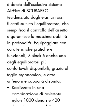
è dotato dell'esclusivo sistema
AirFlex di SCUBAPRO
(evidenziato dagli elastici rossi
filettati su tutto l'equilibratore) che
semplifica il controllo dell'assetto
e garantisce la massima stabilità
in profondità. Equipaggiato con
caratteristiche pratiche e
funzionali, X-Black è anche uno
degli equilibratori più
confortevoli disponibili, grazie al
taglio ergonomico, e offre
un'enorme capacità dispinta.
Realizzato in una
combinazione di resistente
nylon 1000 denari e 420