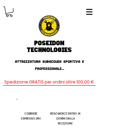
Poseidon
TECHNOLOGIES
AttrezzaturA subacqueA SPORTIVA E
PROFESSIONALE...
Spedizione GRATIS per ordini oltre 100,00 €
CORRIERE
RESO MERCE ENTRO 14
ESPRESSO 24H
GIORNI DALLA
RICEZIONE