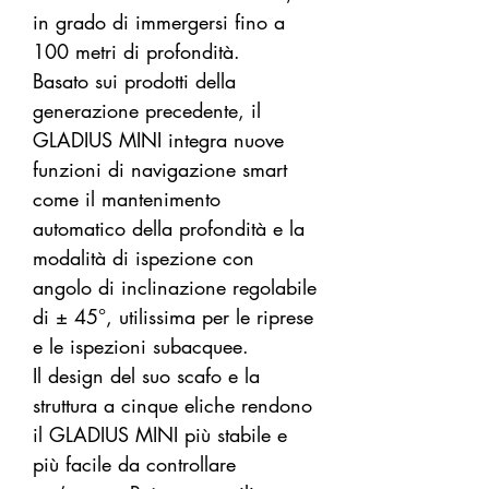
in grado di immergersi fino a
100 metri di profondità.
Basato sui prodotti della
generazione precedente, il
GLADIUS MINI integra nuove
funzioni di navigazione smart
come il mantenimento
automatico della profondità e la
modalità di ispezione con
angolo di inclinazione regolabile
di ± 45°, utilissima per le riprese
e le ispezioni subacquee.
Il design del suo scafo e la
struttura a cinque eliche rendono
il GLADIUS MINI più stabile e
più facile da controllare