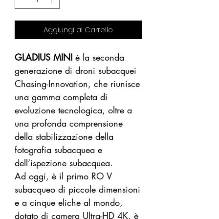
Aggiungi al Carrello
GLADIUS MINI
è la seconda
generazione di droni subacquei
Chasing-Innovation, che riunisce
una gamma completa di
evoluzione tecnologica, oltre a
una profonda comprensione
della stabilizzazione della
fotografia subacquea e
dell’ispezione subacquea.
Ad oggi, è il primo RO V
subacqueo di piccole dimensioni
e a cinque eliche al mondo,
dotato di camera Ultra-HD 4K, è