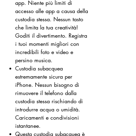
app. Niente più limiti di
accesso alle app a causa della
custodia stessa. Nessun tasto
che limita la tua creatività!
Goditi il divertimento. Registra
i tuoi momenti migliori con
incredibili foto e video e
persino musica.
Custodia subacquea
estremamente sicura per
iPhone. Nessun bisogno di
rimuovere il telefono dalla
custodia stessa rischiando di
introdurre acqua o umidità.
Caricamenti e condivisioni
istantanee.
Questa custodia subacquea è