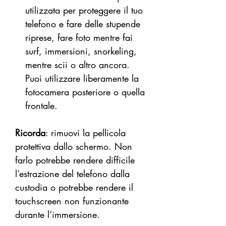
utilizzata per proteggere il tuo
telefono e fare delle stupende
riprese, fare foto mentre fai
surf, immersioni, snorkeling,
mentre scii o altro ancora.
Puoi utilizzare liberamente la
fotocamera posteriore o quella
frontale.
Ricorda
: rimuovi la pellicola
protettiva dallo schermo. Non
farlo potrebbe rendere difficile
l’estrazione del telefono dalla
custodia o potrebbe rendere il
touchscreen non funzionante
durante l’immersione.