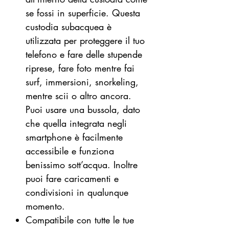
se fossi in superficie. Questa
custodia subacquea è
utilizzata per proteggere il tuo
telefono e fare delle stupende
riprese, fare foto mentre fai
surf, immersioni, snorkeling,
mentre scii o altro ancora.
Puoi usare una bussola, dato
che quella integrata negli
smartphone è facilmente
accessibile e funziona
benissimo sott’acqua. Inoltre
puoi fare caricamenti e
condivisioni in qualunque
momento.
Compatibile con tutte le tue