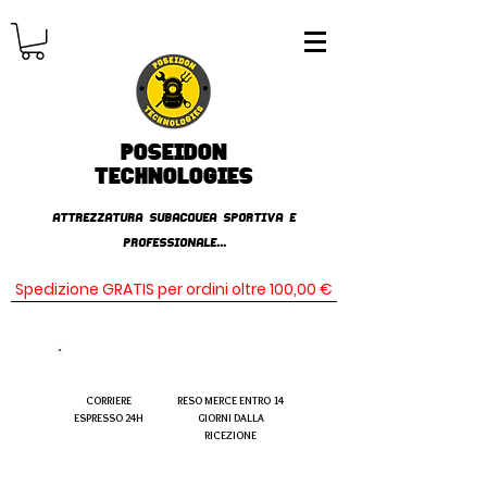
Poseidon
TECHNOLOGIES
AttrezzaturA subacqueA SPORTIVA E
PROFESSIONALE...
Spedizione GRATIS per ordini oltre 100,00 €
CORRIERE
RESO MERCE ENTRO 14
ESPRESSO 24H
GIORNI DALLA
RICEZIONE