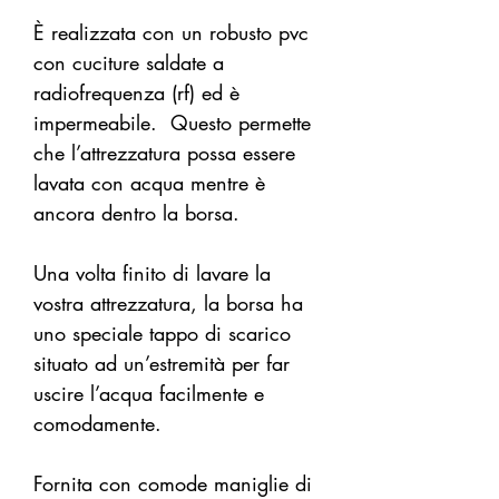
È realizzata con un robusto pvc
con cuciture saldate a
radiofrequenza (rf) ed è
impermeabile. Questo permette
che l’attrezzatura possa essere
lavata con acqua mentre è
ancora dentro la borsa.
Una volta finito di lavare la
vostra attrezzatura, la borsa ha
uno speciale tappo di scarico
situato ad un’estremità per far
uscire l’acqua facilmente e
comodamente.
Fornita con comode maniglie di