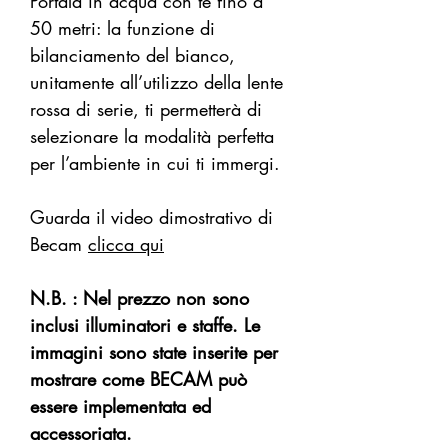
Portala in acqua con te fino a
50 metri: la funzione di
bilanciamento del bianco,
unitamente all’utilizzo della lente
rossa di serie, ti permetterà di
selezionare la modalità perfetta
per l’ambiente in cui ti immergi.
Guarda il video dimostrativo di
Becam
clicca qui
N.B. : Nel prezzo non sono
inclusi illuminatori e staffe. Le
immagini sono state inserite per
mostrare come BECAM può
essere implementata ed
accessoriata.