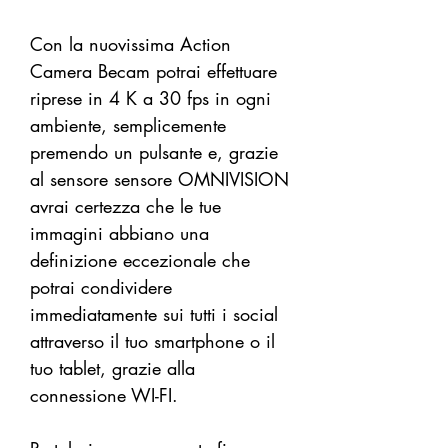
Con la nuovissima Action
Camera Becam potrai effettuare
riprese in 4 K a 30 fps in ogni
ambiente, semplicemente
premendo un pulsante e, grazie
al sensore sensore OMNIVISION
avrai certezza che le tue
immagini abbiano una
definizione eccezionale che
potrai condividere
immediatamente sui tutti i social
attraverso il tuo smartphone o il
tuo tablet, grazie alla
connessione WI-FI.