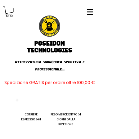
Poseidon
TECHNOLOGIES
AttrezzaturA subacqueA SPORTIVA E
PROFESSIONALE...
Spedizione GRATIS per ordini oltre 100,00 €
CORRIERE
RESO MERCE ENTRO 14
ESPRESSO 24H
GIORNI DALLA
RICEZIONE