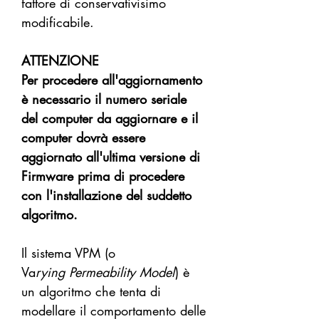
fattore di conservativisimo
modificabile.
ATTENZIONE
Per procedere all'aggiornamento
è necessario il numero seriale
del computer da aggiornare e il
computer dovrà essere
aggiornato all'ultima versione di
Firmware prima di procedere
con l'installazione del suddetto
algoritmo.
Il sistema VPM (o
Va
rying Permeability Model
) è
un algoritmo che tenta di
modellare il comportamento delle