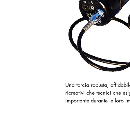
Una torcia robusta, affidabi
ricreativi che tecnici che e
importante durante le loro 