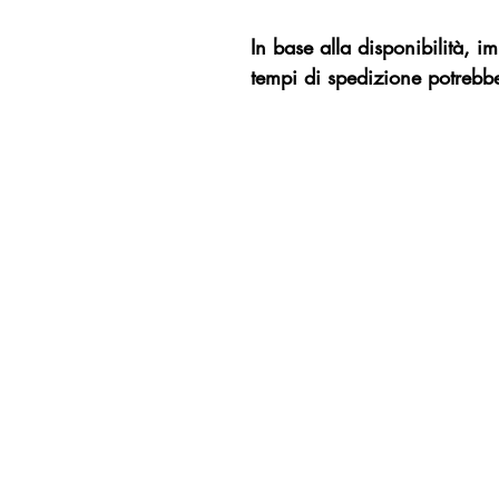
In base alla disponibilità, 
tempi di spedizione potrebbe