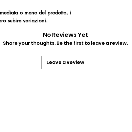
immediata o meno del prodotto, i
ro subire variazioni.
No Reviews Yet
Share your thoughts. Be the first to leave a review.
Leave a Review