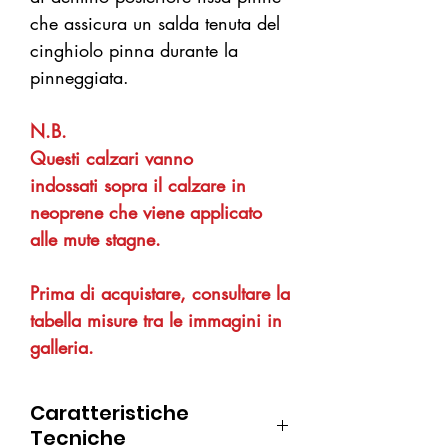
che assicura un salda tenuta del
cinghiolo pinna durante la
pinneggiata.
N.B.
Questi calzari vanno
indossati sopra il calzare in
neoprene che viene applicato
alle mute stagne.
Prima di acquistare, consultare la
tabella misure tra le immagini in
galleria.
Caratteristiche
Tecniche