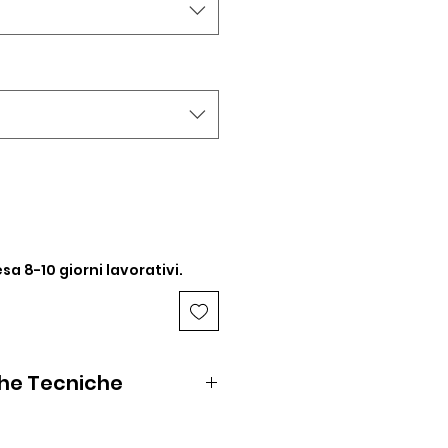
sa 8-10 giorni lavorativi.
che Tecniche