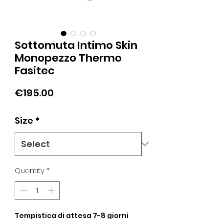
Sottomuta Intimo Skin
Monopezzo Thermo
Fasitec
Price
€195.00
Size
*
Quantity
*
Tempistica di attesa 7-8 giorni