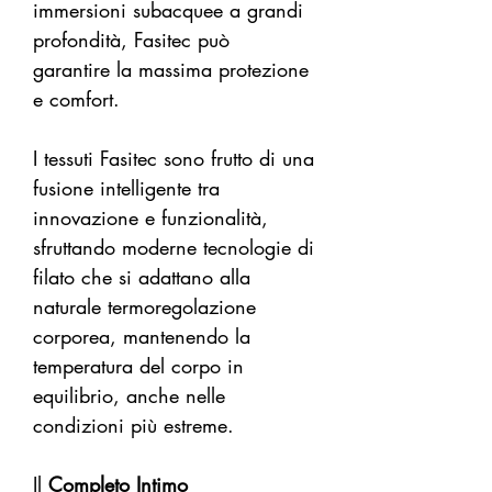
immersioni subacquee a grandi
profondità, Fasitec può
garantire la massima protezione
e comfort.
I tessuti Fasitec sono frutto di una
fusione intelligente tra
innovazione e funzionalità,
sfruttando moderne tecnologie di
filato che si adattano alla
naturale termoregolazione
corporea, mantenendo la
temperatura del corpo in
equilibrio, anche nelle
condizioni più estreme.
Il
Completo Intimo