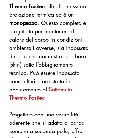
Thermo Fasitec
offre la massima
protezione termica ed è un
monopezzo
. Questo completo è
progettato per mantenere il
calore del corpo in condizioni
ambientali avverse, sia indossato
da solo che come strato di base
(skin) sotto l’abbigliamento
tecnico. Può essere indossato
come ulterioriore strato in
abbinamento al
Sottomuta
Thermo Fasitec
Progettato con una vestibilità
aderente che si adatta al corpo
come una seconda pelle, offre