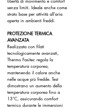
libertà di movimento e comfort
senza limiti. Ideale anche come
strato base per attività all’aria
aperta in ambienti freddi.
PROTEZIONE TERMICA
AVANZATA
Realizzata con filati
tecnologicamente avanzati,
Thermo Fasitec regola la
temperatura corporea,
mantenendo il calore anche
nelle acque più fredde. Test
dimostrano un aumento della
temperatura corporea fino a
13°C, assicurando comfort
termico durante le immersioni