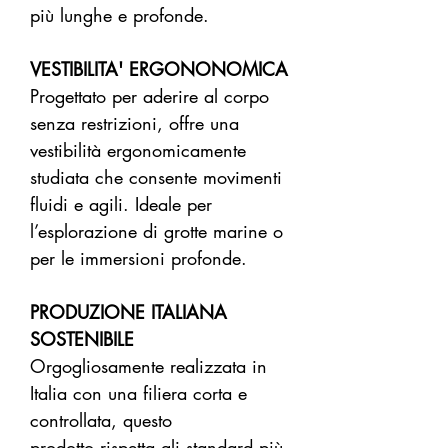
più lunghe e profonde.
VESTIBILITA' ERGONONOMICA
Progettato per aderire al corpo
senza restrizioni, offre una
vestibilità ergonomicamente
studiata che consente movimenti
fluidi e agili. Ideale per
l’esplorazione di grotte marine o
per le immersioni profonde.
PRODUZIONE ITALIANA
SOSTENIBILE
Orgogliosamente realizzata in
Italia con una filiera corta e
controllata, questo
prodotto rispetta gli standard più