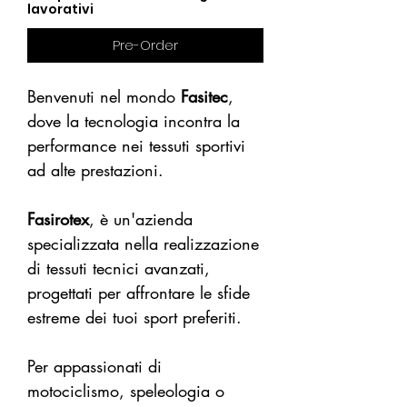
lavorativi
Pre-Order
Benvenuti nel mondo
Fasitec
,
dove la tecnologia incontra la
performance nei tessuti sportivi
ad alte prestazioni.
Fasirotex
, è un'azienda
specializzata nella realizzazione
di tessuti tecnici avanzati,
progettati per affrontare le sfide
estreme dei tuoi sport preferiti.
Per appassionati di
motociclismo, speleologia o