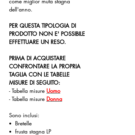
come miglior muta stagna
dell'anno.
PER QUESTA TIPOLOGIA DI
PRODOTTO NON E' POSSIBILE
EFFETTUARE UN RESO.
PRIMA DI ACQUISTARE
CONFRONTARE LA PROPRIA
TAGLIA CON LE TABELLE
MISURE DI SEGUITO:
- Tabella misure
Uomo
- Tabella misure
Donna
Sono inclusi:
Bretelle
frusta stagna LP