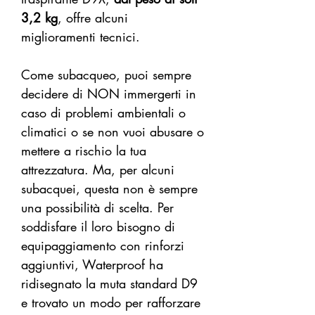
3,2 kg
, offre alcuni
miglioramenti tecnici.
Come subacqueo, puoi sempre
decidere di NON immergerti in
caso di problemi ambientali o
climatici o se non vuoi abusare o
mettere a rischio la tua
attrezzatura. Ma, per alcuni
subacquei, questa non è sempre
una possibilità di scelta. Per
soddisfare il loro bisogno di
equipaggiamento con rinforzi
aggiuntivi, Waterproof ha
ridisegnato la muta standard D9
e trovato un modo per rafforzare