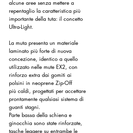
alcune aree senza mettere a
repentaglio la caratteristica più
importante della tuta: il concetto
Ultra-Light.
La muta presenta un materiale
laminato più forte di nuova
concezione, identico a quello
utilizzato nelle mute EX2, con
rinforzo extra dai gomiti ai
polsini in neoprene Zip-Off
più caldi, progettati per accettare
prontamente qualsiasi sistema di
guanti stagni.
Parte bassa della schiena e
ginocchia sono state rinforzate,
tasche leggere su entrambe le