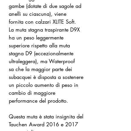
gambe (dotate di due sagole ad
anelli su ciascuna), viene
fornita con calzari XLITE Soft.
La muta stagna traspirante D9X
ha un peso leggermente
superiore rispetto alla muta
stagna D9 (eccezionalmente
ultraleggera), ma Waterproof
sa che la maggior parte dei
subacquei è disposta a sostenere
un piccolo aumento di peso in
cambio di maggiore
performance del prodotto.
Questa muta è stata insignita del
Tauchen Award 2016 e 2017