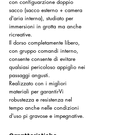
con configuarzione doppio
sacco (sacco esterno + camera
d'aria interna), studiato per
immersioni in grotta ma anche
ricreative.
Il dorso completamente libero,
con gruppo comandi interno,
consente consente di evitare
qualsiasi pericoloso appiglio nei
passaggi angusti.
Realizzato con i migliori
materiali per garantirVi
robustezza e resistenza nel
tempo anche nelle condizioni
d'uso pi gravose e impegnative.