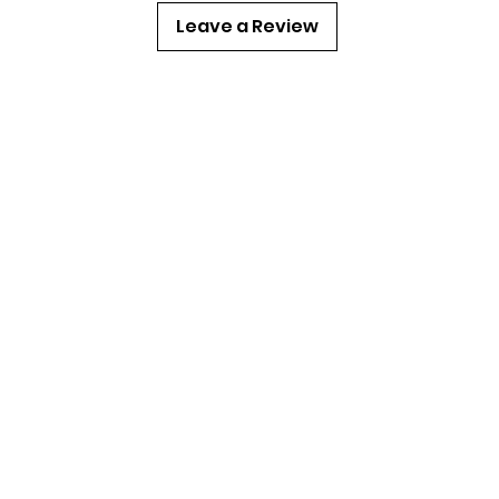
Leave a Review