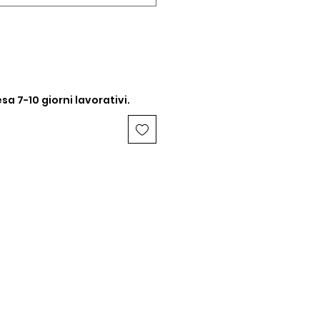
sa 7-10 giorni lavorativi.