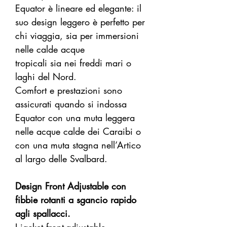
Equator è lineare ed elegante: il
suo design leggero è perfetto per
chi viaggia, sia per immersioni
nelle calde acque
tropicali sia nei freddi mari o
laghi del Nord.
Comfort e prestazioni sono
assicurati quando si indossa
Equator con una muta leggera
nelle acque calde dei Caraibi o
con una muta stagna nell’Artico
al largo delle Svalbard.
Design Front Adjustable con
fibbie rotanti a sgancio rapido
agli spallacci.