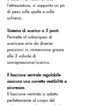
l’attrezzatura, si sopporta un pò
di peso sulle spalle e sulla
schiena.
Sistema di scarico a 5 punti.
Permette al subacqueo di
scaricare aria da diverse
posizioni in immersione grazie
alle 3 valvole di
sovrapressione/scarico.
Il fascione ventrale regolabile
assicura una corretta vestibilità e
sicurezza.
Il fascione ventrale si adatta
perfettamente al corpo del