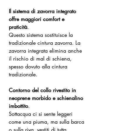
Il sistema di zavorra integrato
offre maggiori comfort e
praticità
.
Questo sistema sostituisce la
tradizionale cintura zavorra. La
zavorra integrata elimina anche
il rischio di mal di schiena,
spesso dovuto alla cintura
tradizionale.
Contorno del collo rivestito in
neoprene morbido e schienalino
imbottito
.
Sottacqua ci si sente leggeri
come una piuma, ma sulla barca
o sulla riva, vestiti di tutta