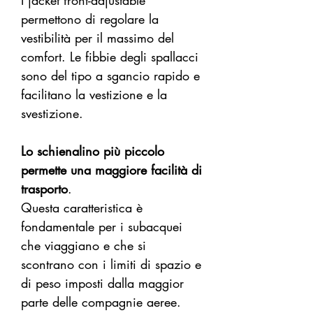
I jacket front-adjustable
permettono di regolare la
vestibilità per il massimo del
comfort. Le fibbie degli spallacci
sono del tipo a sgancio rapido e
facilitano la vestizione e la
svestizione.
Lo schienalino più piccolo
permette una maggiore facilità di
trasporto
.
Questa caratteristica è
fondamentale per i subacquei
che viaggiano e che si
scontrano con i limiti di spazio e
di peso imposti dalla maggior
parte delle compagnie aeree.