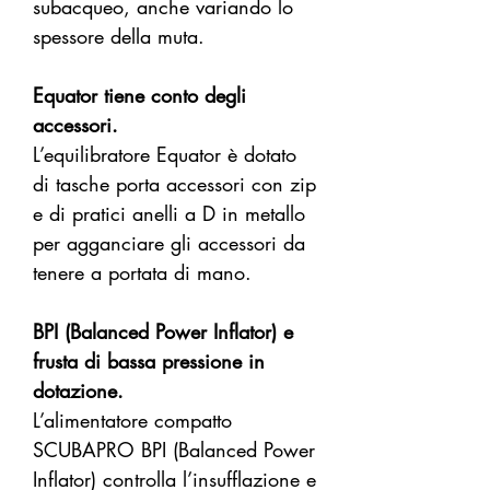
subacqueo, anche variando lo
spessore della muta.
Equator tiene conto degli
accessori.
L’equilibratore Equator è dotato
di tasche porta accessori con zip
e di pratici anelli a D in metallo
per agganciare gli accessori da
tenere a portata di mano.
BPI (Balanced Power Inflator) e
frusta di bassa pressione in
dotazione.
L’alimentatore compatto
SCUBAPRO BPI (Balanced Power
Inflator) controlla l’insufflazione e