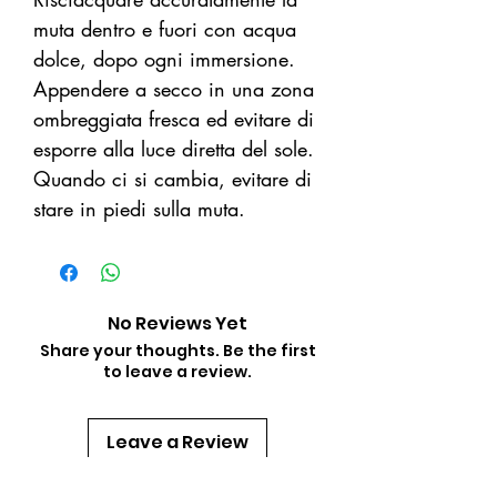
muta dentro e fuori con acqua
dolce, dopo ogni immersione.
Appendere a secco in una zona
ombreggiata fresca ed evitare di
esporre alla luce diretta del sole.
Quando ci si cambia, evitare di
stare in piedi sulla muta.
No Reviews Yet
Share your thoughts. Be the first
to leave a review.
Leave a Review