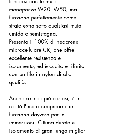
fondersi con le mute
monopezzo W30, W50, ma
funziona perfettamente come
strato extra sotto qualsiasi muta
umida o semistagna.
Presenta il 100% di neoprene
microcellulare CR, che offre
eccellente resistenza e
isolamento, ed è cucito e rifinito
con un filo in nylon di alta
qualità.
Anche se tra i più costosi, è in
realtà l'unico neoprene che
funziona davvero per le
immersioni. Ottima durata e
isolamento di gran lunga migliori