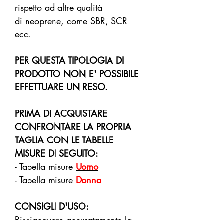
rispetto ad altre qualità
di neoprene, come SBR, SCR
ecc.
PER QUESTA TIPOLOGIA DI
PRODOTTO NON E' POSSIBILE
EFFETTUARE UN RESO.
PRIMA DI ACQUISTARE
CONFRONTARE LA PROPRIA
TAGLIA CON LE TABELLE
MISURE DI SEGUITO:
- Tabella misure
Uomo
- Tabella misure
Donna
CONSIGLI D'USO:
Risciacquare accuratamente la