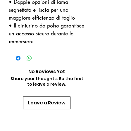
• Doppie opzioni di lama
seghettata e liscia per una
maggiore efficienza di taglio
• Il cinturino da polso garantisce
un accesso sicuro durante le
immersioni
No Reviews Yet
Share your thoughts. Be the first
to leave a review.
Leave a Review
Related