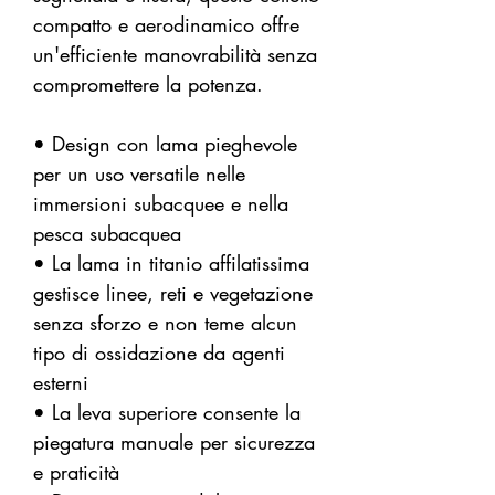
compatto e aerodinamico offre
un'efficiente manovrabilità senza
compromettere la potenza.
• Design con lama pieghevole
per un uso versatile nelle
immersioni subacquee e nella
pesca subacquea
• La lama in titanio affilatissima
gestisce linee, reti e vegetazione
senza sforzo e non teme alcun
tipo di ossidazione da agenti
esterni
• La leva superiore consente la
piegatura manuale per sicurezza
e praticità