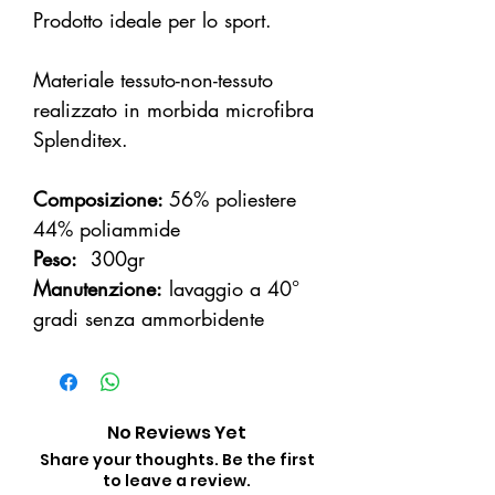
Prodotto ideale per lo sport.
Materiale tessuto-non-tessuto
realizzato in morbida microfibra
Splenditex.
Composizione:
56% poliestere
44% poliammide
Peso:
300gr
Manutenzione:
lavaggio a 40°
gradi senza ammorbidente
No Reviews Yet
Share your thoughts. Be the first
to leave a review.