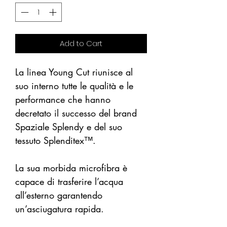
Add to Cart
La linea Young Cut riunisce al
suo interno tutte le qualità e le
performance che hanno
decretato il successo del brand
Spaziale Splendy e del suo
tessuto Splenditex™.
La sua morbida microfibra è
capace di trasferire l’acqua
all’esterno garantendo
un’asciugatura rapida.